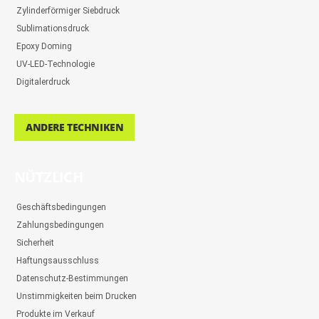
Zylinderförmiger Siebdruck
Sublimationsdruck
Epoxy Doming
UV-LED-Technologie
Digitalerdruck
ANDERE TECHNIKEN
NÜTZLICH
Geschäftsbedingungen
Zahlungsbedingungen
Sicherheit
Haftungsausschluss
Datenschutz-Bestimmungen
Unstimmigkeiten beim Drucken
Produkte im Verkauf