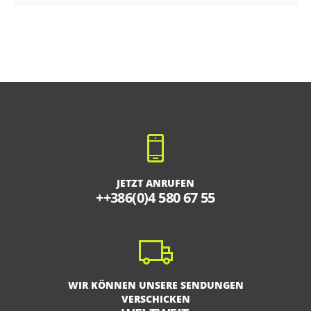
JETZT ANRUFEN
++386(0)4 580 67 55
WIR KÖNNEN UNSERE SENDUNGEN
VERSCHICKEN