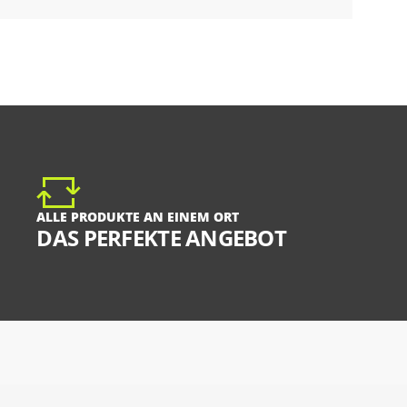
ALLE PRODUKTE AN EINEM ORT
DAS PERFEKTE ANGEBOT