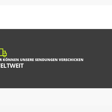
R KÖNNEN UNSERE SENDUNGEN VERSCHICKEN
ELTWEIT