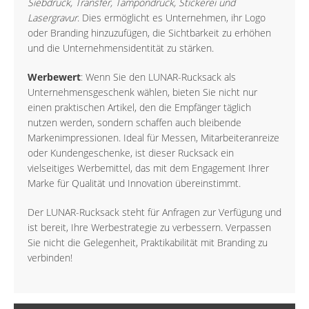
Siebdruck, Transfer, Tampondruck, Stickerei und
Lasergravur
. Dies ermöglicht es Unternehmen, ihr Logo
oder Branding hinzuzufügen, die Sichtbarkeit zu erhöhen
und die Unternehmensidentität zu stärken.
Werbewert
: Wenn Sie den LUNAR-Rucksack als
Unternehmensgeschenk wählen, bieten Sie nicht nur
einen praktischen Artikel, den die Empfänger täglich
nutzen werden, sondern schaffen auch bleibende
Markenimpressionen. Ideal für Messen, Mitarbeiteranreize
oder Kundengeschenke, ist dieser Rucksack ein
vielseitiges Werbemittel, das mit dem Engagement Ihrer
Marke für Qualität und Innovation übereinstimmt.
Der LUNAR-Rucksack steht für Anfragen zur Verfügung und
ist bereit, Ihre Werbestrategie zu verbessern. Verpassen
Sie nicht die Gelegenheit, Praktikabilität mit Branding zu
verbinden!