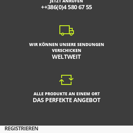
JETZT ANRUFEN
++386(0)4 580 67 55
WIR KÖNNEN UNSERE SENDUNGEN
VERSCHICKEN
WELTWEIT
ALLE PRODUKTE AN EINEM ORT
DAS PERFEKTE ANGEBOT
REGISTRIEREN