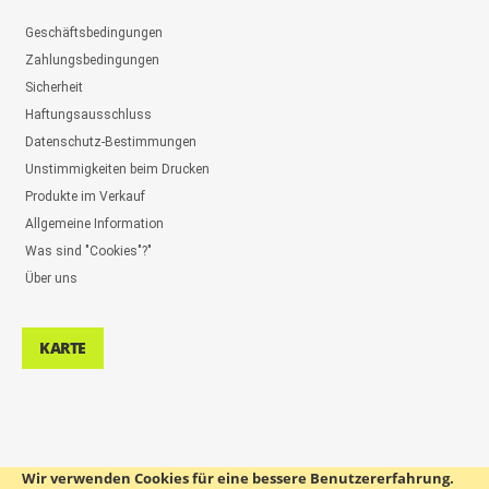
Geschäftsbedingungen
Zahlungsbedingungen
Sicherheit
Haftungsausschluss
Datenschutz-Bestimmungen
Unstimmigkeiten beim Drucken
Produkte im Verkauf
Allgemeine Information
Was sind "Cookies"?"
Über uns
KARTE
Wir verwenden Cookies für eine bessere Benutzererfahrung.