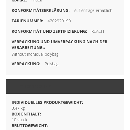
Auf Anfrage erhältlich
4202929190
REACH
Without individual polybag
Polybag
VERPACKUNG
INDIVIDUELLES PRODUKTGEWICHT:
0.47 kg
BOX ENTHÄLT:
10 stuck
BRUTTOGEWICHT: