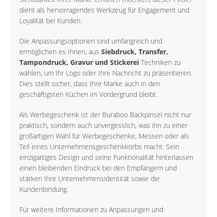
dient als hervorragendes Werkzeug für Engagement und
Loyalität bei Kunden.
Die Anpassungsoptionen sind umfangreich und
ermöglichen es Ihnen, aus
Siebdruck, Transfer,
Tampondruck, Gravur und Stickerei
Techniken zu
wählen, um Ihr Logo oder Ihre Nachricht zu präsentieren.
Dies stellt sicher, dass Ihre Marke auch in den
geschäftigsten Küchen im Vordergrund bleibt.
Als Werbegeschenk ist der Buraboo Backpinsel nicht nur
praktisch, sondern auch unvergesslich, was ihn zu einer
großartigen Wahl für Werbegeschenke, Messen oder als
Teil eines Unternehmensgeschenkkorbs macht. Sein
einzigartiges Design und seine Funktionalität hinterlassen
einen bleibenden Eindruck bei den Empfängern und
stärken Ihre Unternehmensidentität sowie die
Kundenbindung.
Für weitere Informationen zu Anpassungen und