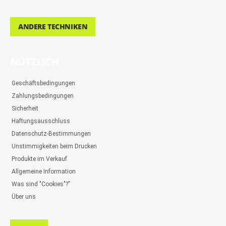
ANDERE TECHNIKEN
NÜTZLICH
Geschäftsbedingungen
Zahlungsbedingungen
Sicherheit
Haftungsausschluss
Datenschutz-Bestimmungen
Unstimmigkeiten beim Drucken
Produkte im Verkauf
Allgemeine Information
Was sind "Cookies"?"
Über uns