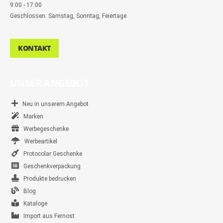
9:00 - 17:00
Geschlossen: Samstag, Sonntag, Feiertage
KONTAKT
UNSER ANGEBOT
Neu in unserem Angebot
Marken
Werbegeschenke
Werbeartikel
Protocolar Geschenke
Geschenkverpackung
Produkte bedrucken
Blog
Kataloge
Import aus Fernost