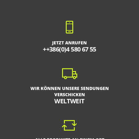
JETZT ANRUFEN
++386(0)4 580 67 55
WIR KÖNNEN UNSERE SENDUNGEN
VERSCHICKEN
WELTWEIT