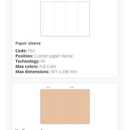
Paper sleeve
Code:
PS4
Position:
Custom paper sleeve
Technology:
VII
Max colors:
Full Color
Max dimensions:
341 x 238 mm