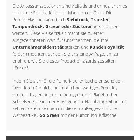
Die Anpassungsoptionen sind vielfältig und ermöglichen es
Ihnen, die Sichtbarkeit Ihrer Marke zu erhöhen. Die
Pumori-Flasche kann durch
Siebdruck, Transfer,
Tampondruck, Gravur oder Stickerei
personalisiert
werden. Diese Vielseitigkeit macht sie zu einer
ausgezeichneten Wahl für Unternehmen, die ihre
Unternehmensidentität
stärken und
Kundenloyalität
fördern möchten. Senden Sie uns eine Anfrage, um zu
erfahren, wie Sie dieses Produkt einzigartig gestalten
können!
Indem Sie sich für die Pumori-Isolierflasche entscheiden,
investieren Sie nicht nur in ein hochwertiges Produkt,
sondern tragen auch zu einem grüneren Planeten bei.
Schließen Sie sich der Bewegung für Nachhaltigkeit an und
setzen Sie ein Zeichen mit diesem außergewöhnlichen
Werbeartikel.
Go Green
mit der Pumori Isolierflasche!