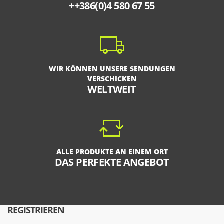
++386(0)4 580 67 55
WIR KÖNNEN UNSERE SENDUNGEN
VERSCHICKEN
WELTWEIT
ALLE PRODUKTE AN EINEM ORT
DAS PERFEKTE ANGEBOT
REGISTRIEREN