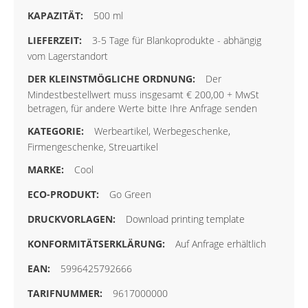
500 ml
3-5 Tage für Blankoprodukte - abhängig
vom Lagerstandort
Der
Mindestbestellwert muss insgesamt € 200,00 + MwSt
betragen, für andere Werte bitte Ihre Anfrage senden
Werbeartikel, Werbegeschenke,
Firmengeschenke, Streuartikel
Cool
Go Green
Download printing template
Auf Anfrage erhältlich
5996425792666
9617000000