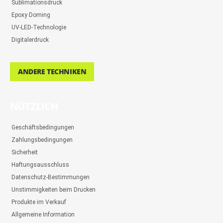
Sublimationsdruck
Epoxy Doming
UV-LED-Technologie
Digitalerdruck
ANDERE TECHNIKEN
NÜTZLICH
Geschäftsbedingungen
Zahlungsbedingungen
Sicherheit
Haftungsausschluss
Datenschutz-Bestimmungen
Unstimmigkeiten beim Drucken
Produkte im Verkauf
Allgemeine Information