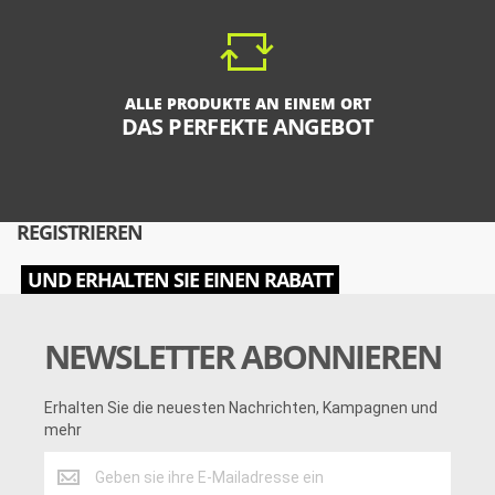
ALLE PRODUKTE AN EINEM ORT
DAS PERFEKTE ANGEBOT
REGISTRIEREN
UND ERHALTEN SIE EINEN RABATT
NEWSLETTER ABONNIEREN
Erhalten Sie die neuesten Nachrichten, Kampagnen und
mehr
Erhalten
Sie