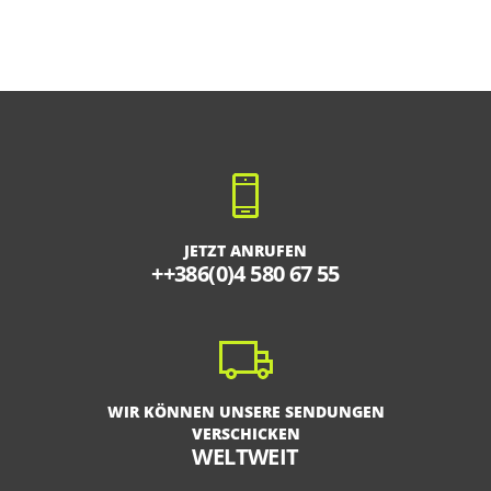
JETZT ANRUFEN
++386(0)4 580 67 55
WIR KÖNNEN UNSERE SENDUNGEN
VERSCHICKEN
WELTWEIT