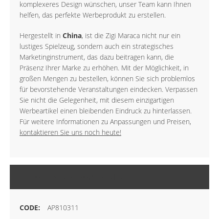
komplexeres Design wünschen, unser Team kann Ihnen
helfen, das perfekte Werbeprodukt zu erstellen.
Hergestellt in
China
, ist die Zigi Maraca nicht nur ein
lustiges Spielzeug, sondern auch ein strategisches
Marketinginstrument, das dazu beitragen kann, die
Präsenz Ihrer Marke zu erhöhen. Mit der Möglichkeit, in
großen Mengen zu bestellen, können Sie sich problemlos
für bevorstehende Veranstaltungen eindecken. Verpassen
Sie nicht die Gelegenheit, mit diesem einzigartigen
Werbeartikel einen bleibenden Eindruck zu hinterlassen.
Für weitere Informationen zu Anpassungen und Preisen,
kontaktieren Sie uns noch heute!
MEHR INFORMATIONEN
AP810311