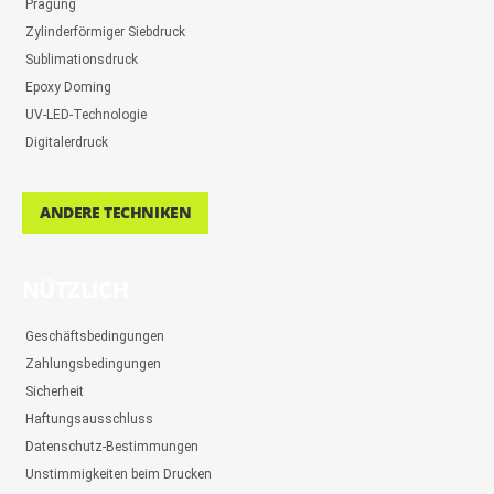
Prägung
Zylinderförmiger Siebdruck
Sublimationsdruck
Epoxy Doming
UV-LED-Technologie
Digitalerdruck
ANDERE TECHNIKEN
NÜTZLICH
Geschäftsbedingungen
Zahlungsbedingungen
Sicherheit
Haftungsausschluss
Datenschutz-Bestimmungen
Unstimmigkeiten beim Drucken