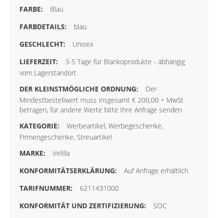
Blau
blau
Unisex
3-5 Tage für Blankoprodukte - abhängig
vom Lagerstandort
Der
Mindestbestellwert muss insgesamt € 200,00 + MwSt
betragen, für andere Werte bitte Ihre Anfrage senden
Werbeartikel, Werbegeschenke,
Firmengeschenke, Streuartikel
Velilla
Auf Anfrage erhältlich
6211431000
SOC