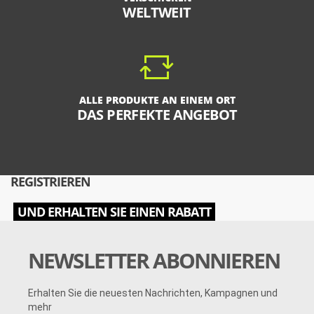
WELTWEIT
ALLE PRODUKTE AN EINEM ORT
DAS PERFEKTE ANGEBOT
REGISTRIEREN
UND ERHALTEN SIE EINEN RABATT
NEWSLETTER ABONNIEREN
Erhalten Sie die neuesten Nachrichten, Kampagnen und
mehr