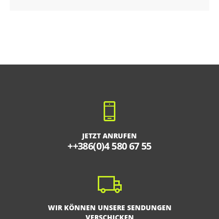
JETZT ANRUFEN
++386(0)4 580 67 55
WIR KÖNNEN UNSERE SENDUNGEN
VERSCHICKEN