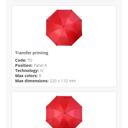
Transfer printing
Code:
TD
Position:
Panel 4
Technology:
IV
Max colors:
8
Max dimensions:
220 x 110 mm