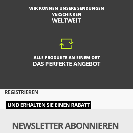
WIR KÖNNEN UNSERE SENDUNGEN
VERSCHICKEN
WELTWEIT
ALLE PRODUKTE AN EINEM ORT
DAS PERFEKTE ANGEBOT
REGISTRIEREN
UND ERHALTEN SIE EINEN RABATT
NEWSLETTER ABONNIEREN