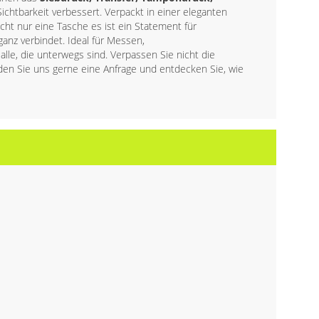
chtbarkeit verbessert. Verpackt in einer eleganten
cht nur eine Tasche es ist ein Statement für
ganz verbindet. Ideal für Messen,
alle, die unterwegs sind. Verpassen Sie nicht die
den Sie uns gerne eine Anfrage und entdecken Sie, wie