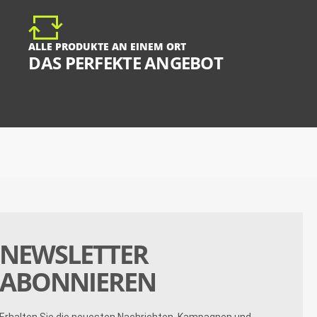
ALLE PRODUKTE AN EINEM ORT
DAS PERFEKTE ANGEBOT
NEWSLETTER
ABONNIEREN