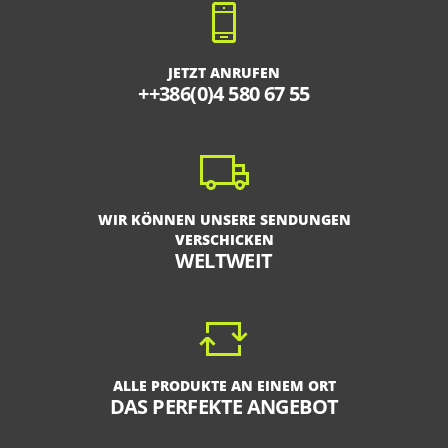
JETZT ANRUFEN
++386(0)4 580 67 55
WIR KÖNNEN UNSERE SENDUNGEN
VERSCHICKEN
WELTWEIT
ALLE PRODUKTE AN EINEM ORT
DAS PERFEKTE ANGEBOT