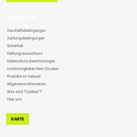
NÜTZLICH
Geschäftsbedingungen
Zahlungsbedingungen
Sicherheit
Haftungsausschluss
Datenschutz-Bestimmungen
Unstimmigkeiten beim Drucken
Produkte im Verkauf
Allgemeine Information
Was sind "Cookies"?"
Über uns
KARTE