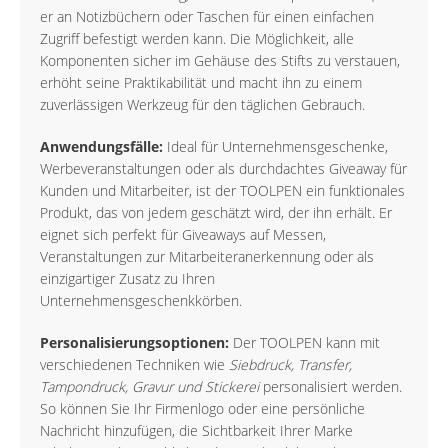
er an Notizbüchern oder Taschen für einen einfachen
Zugriff befestigt werden kann. Die Möglichkeit, alle
Komponenten sicher im Gehäuse des Stifts zu verstauen,
erhöht seine Praktikabilität und macht ihn zu einem
zuverlässigen Werkzeug für den täglichen Gebrauch.
Anwendungsfälle:
Ideal für Unternehmensgeschenke,
Werbeveranstaltungen oder als durchdachtes Giveaway für
Kunden und Mitarbeiter, ist der TOOLPEN ein funktionales
Produkt, das von jedem geschätzt wird, der ihn erhält. Er
eignet sich perfekt für Giveaways auf Messen,
Veranstaltungen zur Mitarbeiteranerkennung oder als
einzigartiger Zusatz zu Ihren
Unternehmensgeschenkkörben.
Personalisierungsoptionen:
Der TOOLPEN kann mit
verschiedenen Techniken wie
Siebdruck, Transfer,
Tampondruck, Gravur und Stickerei
personalisiert werden.
So können Sie Ihr Firmenlogo oder eine persönliche
Nachricht hinzufügen, die Sichtbarkeit Ihrer Marke