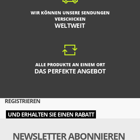
WIR KÖNNEN UNSERE SENDUNGEN
VERSCHICKEN
WELTWEIT
ALLE PRODUKTE AN EINEM ORT
DAS PERFEKTE ANGEBOT
REGISTRIEREN
UND ERHALTEN SIE EINEN RABATT
NEWSLETTER ABONNIEREN