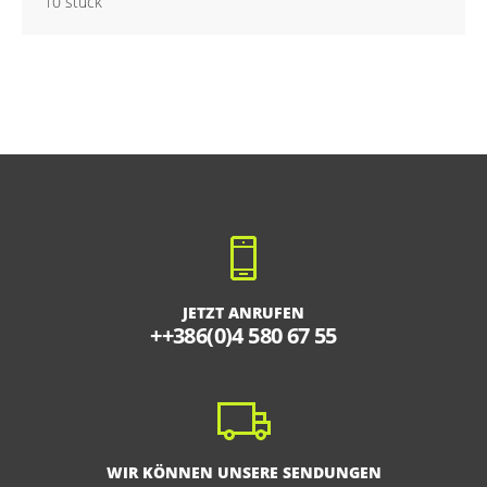
10 stuck
JETZT ANRUFEN
++386(0)4 580 67 55
WIR KÖNNEN UNSERE SENDUNGEN