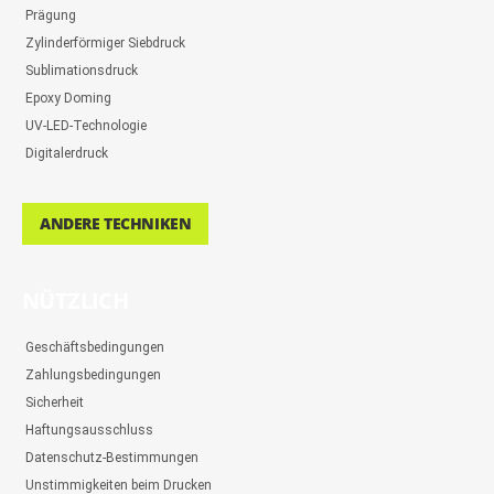
Prägung
Zylinderförmiger Siebdruck
Sublimationsdruck
Epoxy Doming
UV-LED-Technologie
Digitalerdruck
ANDERE TECHNIKEN
NÜTZLICH
Geschäftsbedingungen
Zahlungsbedingungen
Sicherheit
Haftungsausschluss
Datenschutz-Bestimmungen
Unstimmigkeiten beim Drucken