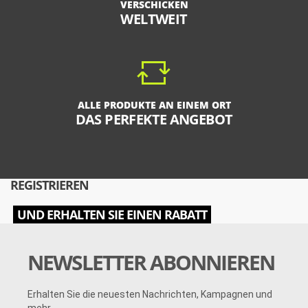
VERSCHICKEN
WELTWEIT
ALLE PRODUKTE AN EINEM ORT
DAS PERFEKTE ANGEBOT
REGISTRIEREN
UND ERHALTEN SIE EINEN RABATT
NEWSLETTER ABONNIEREN
Erhalten Sie die neuesten Nachrichten, Kampagnen und