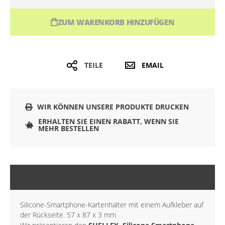
ZUM WARENKORB HINZUFÜGEN
TEILE
EMAIL
WIR KÖNNEN UNSERE PRODUKTE DRUCKEN
ERHALTEN SIE EINEN RABATT, WENN SIE
MEHR BESTELLEN
BESCHREIBUNG
Silicone-Smartphone-Kartenhalter mit einem Aufkleber auf
der Rückseite. 57 x 87 x 3 mm