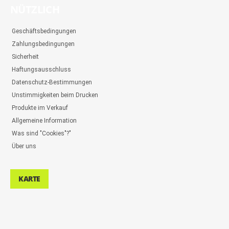
NÜTZLICH
Geschäftsbedingungen
Zahlungsbedingungen
Sicherheit
Haftungsausschluss
Datenschutz-Bestimmungen
Unstimmigkeiten beim Drucken
Produkte im Verkauf
Allgemeine Information
Was sind "Cookies"?"
Über uns
KARTE