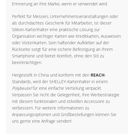
Erinnerung an Ihre Marke, wenn er verwendet wird.
Perfekt für Messen, Unternehmensveranstaltungen oder
als durchdachtes Geschenk für Mitarbeiter, ist dieser
Silikon-Kartenhalter eine praktische Lösung zur
Organisation wichtiger Karten wie Kreditkarten, Ausweisen
oder Visitenkarten. Sein haftender Aufkleber auf der
Rückseite sorgt für eine sichere Befestigung an Ihrem
Smartphone und bietet Komfort, ohne den Stil zu
beeinträchtigen.
Hergestellt in China und konform mit den
REACH
-
Standards, wird der SHELLEY-Kartenhalter in einem
Polybeutel
für eine einfache Verteilung verpackt.
Verpassen Sie nicht die Gelegenheit, Ihre Werbestrategie
mit diesem funktionalen und stilvollen Accessoire zu
verbessern. Für weitere Informationen zu
Anpassungsoptionen und Großbestellungen können Sie
uns gerne eine Anfrage senden!