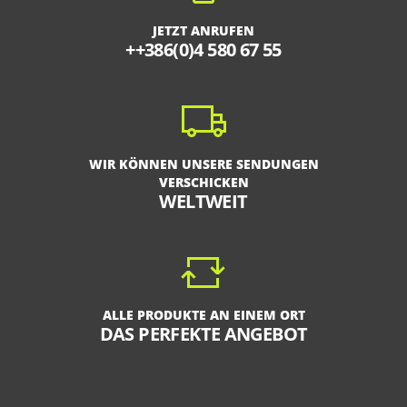
JETZT ANRUFEN
++386(0)4 580 67 55
WIR KÖNNEN UNSERE SENDUNGEN
VERSCHICKEN
WELTWEIT
ALLE PRODUKTE AN EINEM ORT
DAS PERFEKTE ANGEBOT