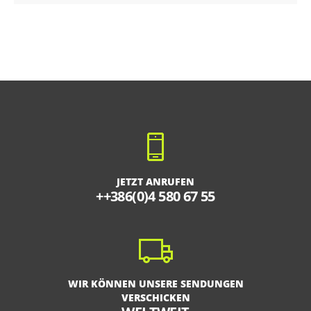
JETZT ANRUFEN
++386(0)4 580 67 55
WIR KÖNNEN UNSERE SENDUNGEN
VERSCHICKEN