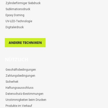
Zylinderförmiger Siebdruck
Sublimationsdruck
Epoxy Doming
UV-LED-Technologie
Digitalerdruck
ANDERE TECHNIKEN
NÜTZLICH
Geschäftsbedingungen
Zahlungsbedingungen
Sicherheit
Haftungsausschluss
Datenschutz-Bestimmungen
Unstimmigkeiten beim Drucken
Produkte im Verkauf