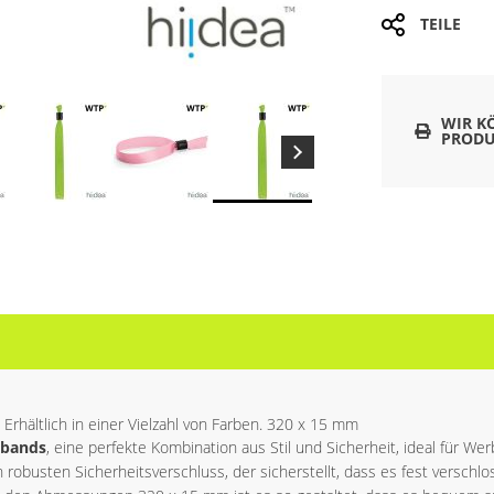
TEILE
WIR K
PRODU
Erhältlich in einer Vielzahl von Farben. 320 x 15 mm
mbands
, eine perfekte Kombination aus Stil und Sicherheit, ideal für 
obusten Sicherheitsverschluss, der sicherstellt, dass es fest verschlos