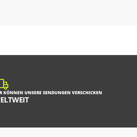
R KÖNNEN UNSERE SENDUNGEN VERSCHICKEN
ELTWEIT