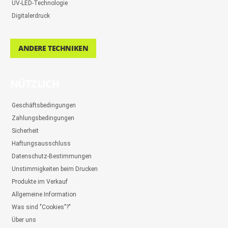
UV-LED-Technologie
Digitalerdruck
ANDERE TECHNIKEN
NÜTZLICH
Geschäftsbedingungen
Zahlungsbedingungen
Sicherheit
Haftungsausschluss
Datenschutz-Bestimmungen
Unstimmigkeiten beim Drucken
Produkte im Verkauf
Allgemeine Information
Was sind "Cookies"?"
Über uns