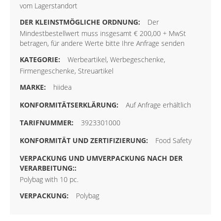
vom Lagerstandort
Der
Mindestbestellwert muss insgesamt € 200,00 + MwSt
betragen, für andere Werte bitte Ihre Anfrage senden
Werbeartikel, Werbegeschenke,
Firmengeschenke, Streuartikel
hiidea
Auf Anfrage erhältlich
3923301000
Food Safety
Polybag with 10 pc.
Polybag