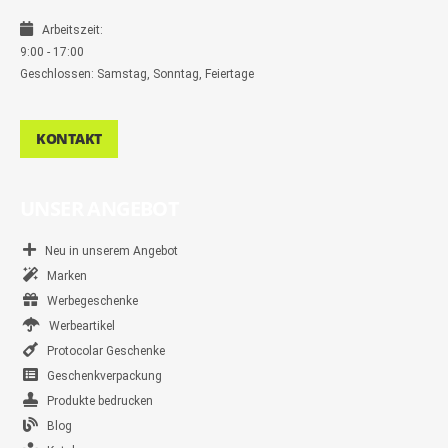
Arbeitszeit:
9:00 - 17:00
Geschlossen: Samstag, Sonntag, Feiertage
KONTAKT
UNSER ANGEBOT
Neu in unserem Angebot
Marken
Werbegeschenke
Werbeartikel
Protocolar Geschenke
Geschenkverpackung
Produkte bedrucken
Blog