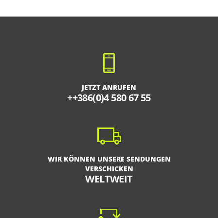
JETZT ANRUFEN
++386(0)4 580 67 55
WIR KÖNNEN UNSERE SENDUNGEN
VERSCHICKEN
WELTWEIT