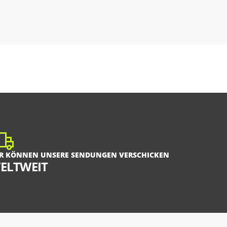
R KÖNNEN UNSERE SENDUNGEN VERSCHICKEN
ELTWEIT