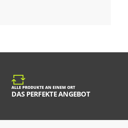
ALLE PRODUKTE AN EINEM ORT
DAS PERFEKTE ANGEBOT