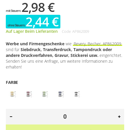
2,98 €
2,44 €
Auf Lager Beim Lieferanten
Code
AP862009
Werbe und Firmengeschenke
wie
Revery, Becher, AP862009
sind für
Siebdruck, Transferdruck, Tampondruck oder
andere Druckverfahren, Gravur, Stickerei usw.
eingerichtet.
Senden Sie uns eine Anfrage, um weitere Informationen zu
erhalten!
FARBE