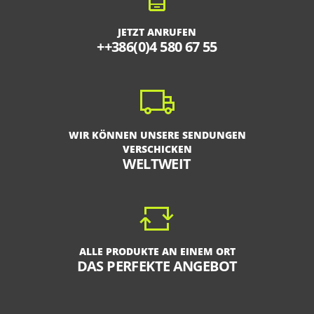
JETZT ANRUFEN
++386(0)4 580 67 55
WIR KÖNNEN UNSERE SENDUNGEN
VERSCHICKEN
WELTWEIT
ALLE PRODUKTE AN EINEM ORT
DAS PERFEKTE ANGEBOT