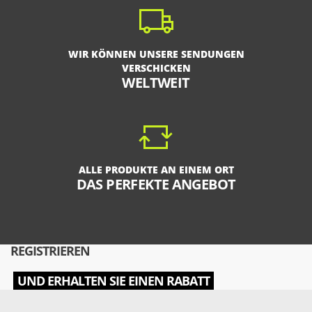
WIR KÖNNEN UNSERE SENDUNGEN
VERSCHICKEN
WELTWEIT
ALLE PRODUKTE AN EINEM ORT
DAS PERFEKTE ANGEBOT
REGISTRIEREN
UND ERHALTEN SIE EINEN RABATT