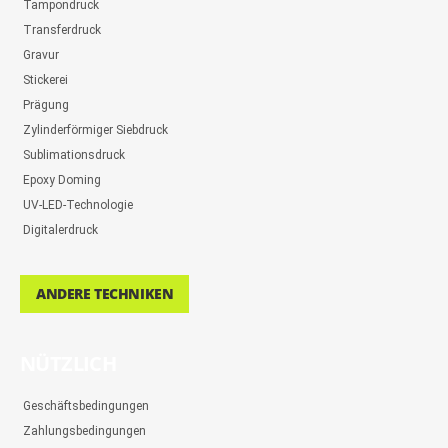
Tampondruck
Transferdruck
Gravur
Stickerei
Prägung
Zylinderförmiger Siebdruck
Sublimationsdruck
Epoxy Doming
UV-LED-Technologie
Digitalerdruck
ANDERE TECHNIKEN
NÜTZLICH
Geschäftsbedingungen
Zahlungsbedingungen