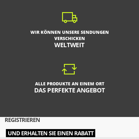
WIR KÖNNEN UNSERE SENDUNGEN
VERSCHICKEN
WELTWEIT
ALLE PRODUKTE AN EINEM ORT
DAS PERFEKTE ANGEBOT
REGISTRIEREN
UND ERHALTEN SIE EINEN RABATT