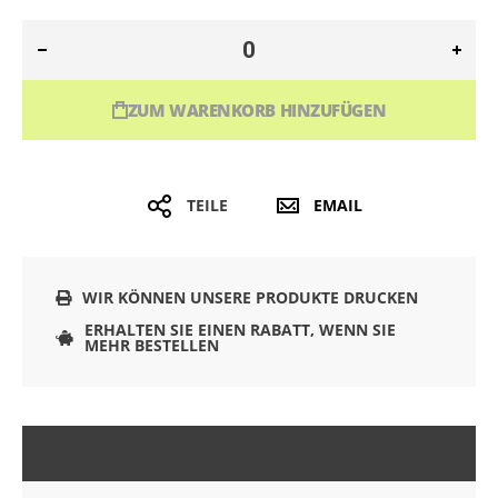
ZUM WARENKORB HINZUFÜGEN
TEILE
EMAIL
WIR KÖNNEN UNSERE PRODUKTE DRUCKEN
ERHALTEN SIE EINEN RABATT, WENN SIE
MEHR BESTELLEN
BESCHREIBUNG