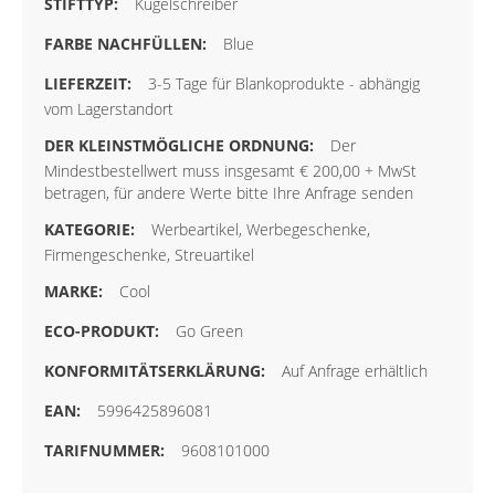
Kugelschreiber
Blue
3-5 Tage für Blankoprodukte - abhängig
vom Lagerstandort
Der
Mindestbestellwert muss insgesamt € 200,00 + MwSt
betragen, für andere Werte bitte Ihre Anfrage senden
Werbeartikel, Werbegeschenke,
Firmengeschenke, Streuartikel
Cool
Go Green
Auf Anfrage erhältlich
5996425896081
9608101000