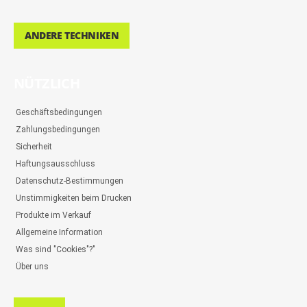
ANDERE TECHNIKEN
NÜTZLICH
Geschäftsbedingungen
Zahlungsbedingungen
Sicherheit
Haftungsausschluss
Datenschutz-Bestimmungen
Unstimmigkeiten beim Drucken
Produkte im Verkauf
Allgemeine Information
Was sind "Cookies"?"
Über uns