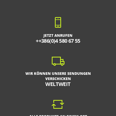
JETZT ANRUFEN
++386(0)4 580 67 55
WIR KÖNNEN UNSERE SENDUNGEN
VERSCHICKEN
WELTWEIT