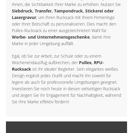
Ihnen, die Sichtbarkeit Ihrer Marke zu erhöhen. Nutzen Sie
Siebdruck, Transfer, Tampondruck, Stickerei oder
Lasergravur
, um Ihren Rucksack mit Ihrem Firmenlogo
oder Ihrer Botschaft zu personalisieren. Dies macht den
Pullex-Rucksack zu einer ausgezeichneten Wahl für
Werbe- und Unternehmensgeschenke
, damit Ihre
Marke in jeder Umgebung auffällt.
Egal, ob Sie zur Arbeit, zur Schule oder zu einem
Wochenendausflug aufbrechen, der
Pullex, RPU-
Rucksack
ist Ihr idealer Begleiter. Sein elegantes weißes
Design ergänzt jedes Outfit und macht ihn sowohl für
legere als auch für professionelle Umgebungen geeignet.
Investieren Sie noch heute in diesen vielseitigen Rucksack
und zeigen Sie Ihr Engagement für Nachhaltigkeit, während
Sie Ihre Marke effektiv fördern!
MEHR INFORMATIONEN