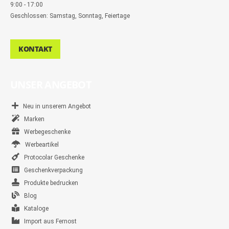
9:00 - 17:00
Geschlossen: Samstag, Sonntag, Feiertage
KONTAKT
UNSER ANGEBOT
Neu in unserem Angebot
Marken
Werbegeschenke
Werbeartikel
Protocolar Geschenke
Geschenkverpackung
Produkte bedrucken
Blog
Kataloge
Import aus Fernost