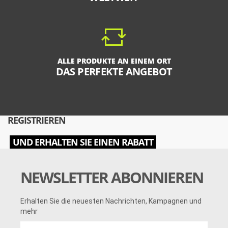
ALLE PRODUKTE AN EINEM ORT
DAS PERFEKTE ANGEBOT
REGISTRIEREN
UND ERHALTEN SIE EINEN RABATT
NEWSLETTER ABONNIEREN
Erhalten Sie die neuesten Nachrichten, Kampagnen und
mehr
Erhalten