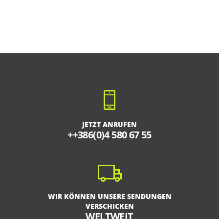
JETZT ANRUFEN
++386(0)4 580 67 55
WIR KÖNNEN UNSERE SENDUNGEN
VERSCHICKEN
WELTWEIT