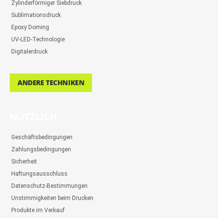
Zylinderförmiger Siebdruck
Sublimationsdruck
Epoxy Doming
UV-LED-Technologie
Digitalerdruck
ANDERE TECHNIKEN
NÜTZLICH
Geschäftsbedingungen
Zahlungsbedingungen
Sicherheit
Haftungsausschluss
Datenschutz-Bestimmungen
Unstimmigkeiten beim Drucken
Produkte im Verkauf