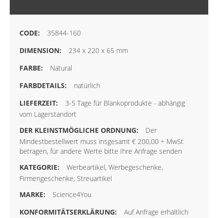
MEHR INFORMATIONEN
35844-160
234 x 220 x 65 mm
Natural
natürlich
3-5 Tage für Blankoprodukte - abhängig
vom Lagerstandort
Der
Mindestbestellwert muss insgesamt € 200,00 + MwSt
betragen, für andere Werte bitte Ihre Anfrage senden
Werbeartikel, Werbegeschenke,
Firmengeschenke, Streuartikel
Science4You
Auf Anfrage erhältlich