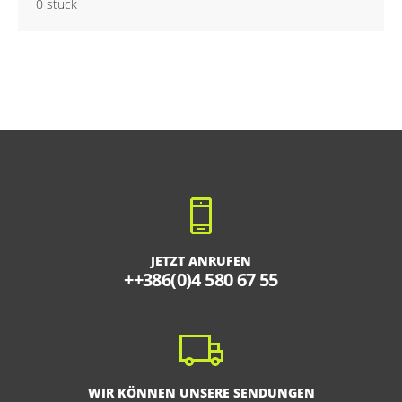
0 stuck
JETZT ANRUFEN
++386(0)4 580 67 55
WIR KÖNNEN UNSERE SENDUNGEN