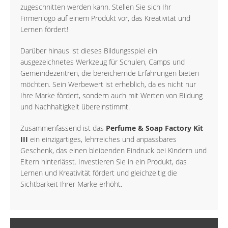
zugeschnitten werden kann. Stellen Sie sich Ihr
Firmenlogo auf einem Produkt vor, das Kreativität und
Lernen fördert!
Darüber hinaus ist dieses Bildungsspiel ein
ausgezeichnetes Werkzeug für Schulen, Camps und
Gemeindezentren, die bereichernde Erfahrungen bieten
möchten. Sein Werbewert ist erheblich, da es nicht nur
Ihre Marke fördert, sondern auch mit Werten von Bildung
und Nachhaltigkeit übereinstimmt.
Zusammenfassend ist das
Perfume & Soap Factory Kit
III
ein einzigartiges, lehrreiches und anpassbares
Geschenk, das einen bleibenden Eindruck bei Kindern und
Eltern hinterlässt. Investieren Sie in ein Produkt, das
Lernen und Kreativität fördert und gleichzeitig die
Sichtbarkeit Ihrer Marke erhöht.