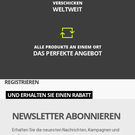
VERSCHICKEN
WELTWEIT
ALLE PRODUKTE AN EINEM ORT
DAS PERFEKTE ANGEBOT
REGISTRIEREN
UND ERHALTEN SIE EINEN RABATT
NEWSLETTER ABONNIEREN
Erhalten Sie die neuesten Nachrichten, Kampagnen und