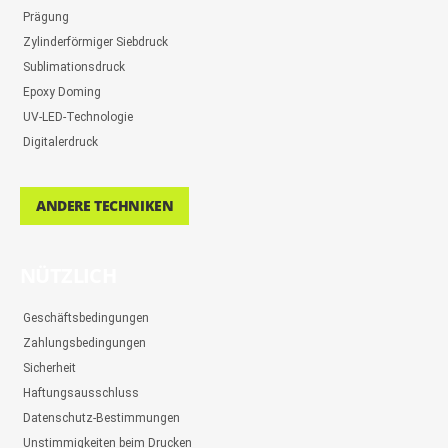
Prägung
Zylinderförmiger Siebdruck
Sublimationsdruck
Epoxy Doming
UV-LED-Technologie
Digitalerdruck
ANDERE TECHNIKEN
NÜTZLICH
Geschäftsbedingungen
Zahlungsbedingungen
Sicherheit
Haftungsausschluss
Datenschutz-Bestimmungen
Unstimmigkeiten beim Drucken