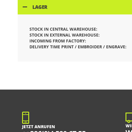
LAGER
STOCK IN CENTRAL WAREHOUSE:
STOCK IN EXTERNAL WAREHOUSE:
INCOMING FROM FACTORY:
DELIVERY TIME PRINT / EMBROIDER / ENGRAVE:
WI
JETZT ANRUFEN