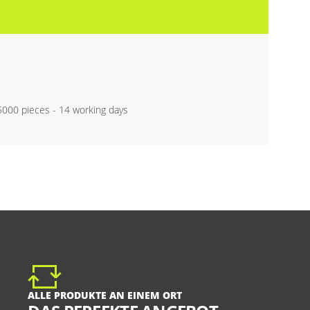
 5000 pieces - 14 working days
ALLE PRODUKTE AN EINEM ORT