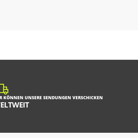
R KÖNNEN UNSERE SENDUNGEN VERSCHICKEN
ELTWEIT