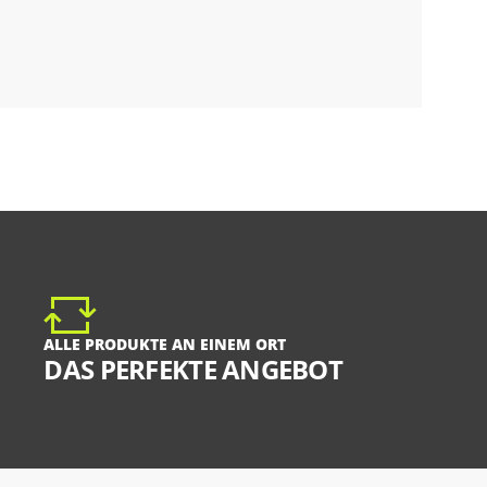
ALLE PRODUKTE AN EINEM ORT
DAS PERFEKTE ANGEBOT