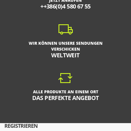
JETZT ANRUFEN
++386(0)4 580 67 55
WIR KÖNNEN UNSERE SENDUNGEN
VERSCHICKEN
WELTWEIT
ALLE PRODUKTE AN EINEM ORT
DAS PERFEKTE ANGEBOT
REGISTRIEREN