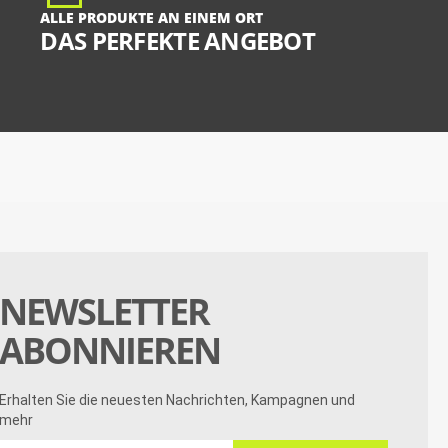
ALLE PRODUKTE AN EINEM ORT
DAS PERFEKTE ANGEBOT
NEWSLETTER
ABONNIEREN
Erhalten Sie die neuesten Nachrichten, Kampagnen und
mehr