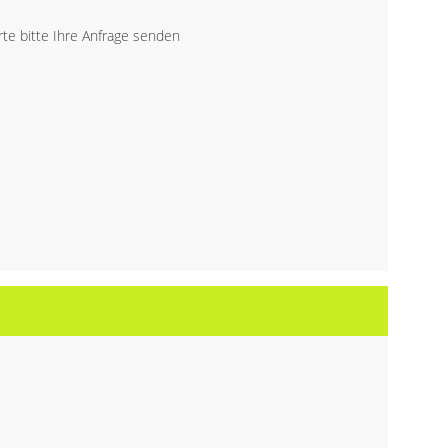
te bitte Ihre Anfrage senden