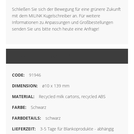
Schließen Sie sich der Bewegung für eine grünere Zukunft
mit dem MILINK Kugelschreiber an. Für weitere
Informationen zu Anpassungen und Großbestellungen
senden Sie uns bitte noch heute eine Anfrage!
MEHR INFORMATIONEN
91946
ø10 x 139 mm
Recycled milk cartons, recycled ABS
Schwarz
schwarz
3-5 Tage für Blankoprodukte - abhängig