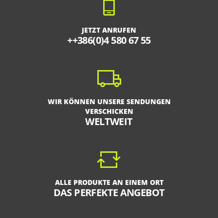
JETZT ANRUFEN
++386(0)4 580 67 55
WIR KÖNNEN UNSERE SENDUNGEN
VERSCHICKEN
WELTWEIT
ALLE PRODUKTE AN EINEM ORT
DAS PERFEKTE ANGEBOT