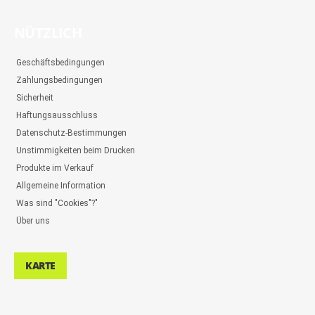
NÜTZLICH
Geschäftsbedingungen
Zahlungsbedingungen
Sicherheit
Haftungsausschluss
Datenschutz-Bestimmungen
Unstimmigkeiten beim Drucken
Produkte im Verkauf
Allgemeine Information
Was sind "Cookies"?"
Über uns
KARTE