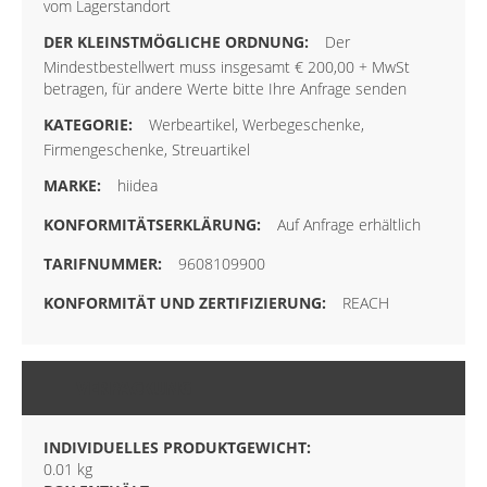
vom Lagerstandort
Der
Mindestbestellwert muss insgesamt € 200,00 + MwSt
betragen, für andere Werte bitte Ihre Anfrage senden
Werbeartikel, Werbegeschenke,
Firmengeschenke, Streuartikel
hiidea
Auf Anfrage erhältlich
9608109900
REACH
VERPACKUNG
INDIVIDUELLES PRODUKTGEWICHT:
0.01 kg