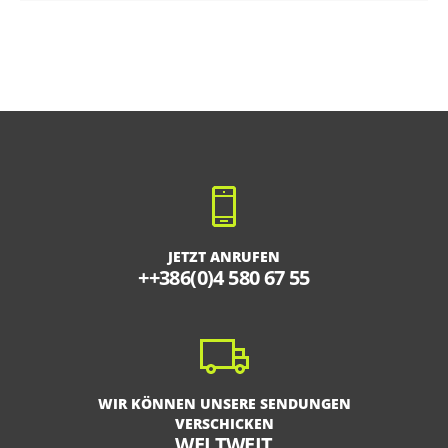
JETZT ANRUFEN
++386(0)4 580 67 55
WIR KÖNNEN UNSERE SENDUNGEN
VERSCHICKEN
WELTWEIT