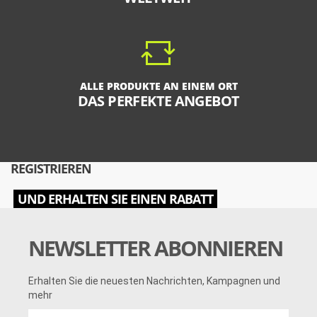
ALLE PRODUKTE AN EINEM ORT
DAS PERFEKTE ANGEBOT
REGISTRIEREN
UND ERHALTEN SIE EINEN RABATT
NEWSLETTER ABONNIEREN
Erhalten Sie die neuesten Nachrichten, Kampagnen und
mehr
Erhalten