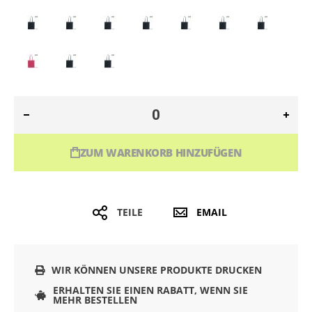
ZUM WARENKORB HINZUFÜGEN
TEILE
EMAIL
WIR KÖNNEN UNSERE PRODUKTE DRUCKEN
ERHALTEN SIE EINEN RABATT, WENN SIE
MEHR BESTELLEN