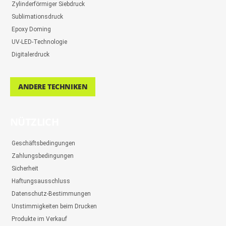
Zylinderförmiger Siebdruck
Sublimationsdruck
Epoxy Doming
UV-LED-Technologie
Digitalerdruck
ANDERE TECHNIKEN
NÜTZLICH
Geschäftsbedingungen
Zahlungsbedingungen
Sicherheit
Haftungsausschluss
Datenschutz-Bestimmungen
Unstimmigkeiten beim Drucken
Produkte im Verkauf