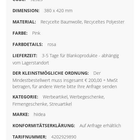
380 x 420 mm
Recycelte Baumwolle, Recyceltes Polyester
Pink
rosa
3-5 Tage für Blankoprodukte - abhängig
vom Lagerstandort
Der
Mindestbestellwert muss insgesamt € 200,00 + MwSt
betragen, für andere Werte bitte Ihre Anfrage senden
Werbeartikel, Werbegeschenke,
Firmengeschenke, Streuartikel
hiidea
Auf Anfrage erhältlich
4202929890