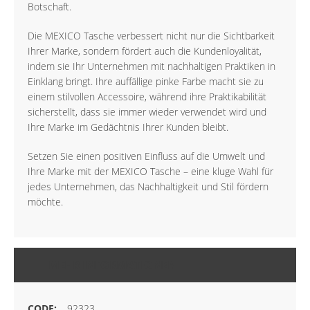
Botschaft.
Die MEXICO Tasche verbessert nicht nur die Sichtbarkeit
Ihrer Marke, sondern fördert auch die Kundenloyalität,
indem sie Ihr Unternehmen mit nachhaltigen Praktiken in
Einklang bringt. Ihre auffällige pinke Farbe macht sie zu
einem stilvollen Accessoire, während ihre Praktikabilität
sicherstellt, dass sie immer wieder verwendet wird und
Ihre Marke im Gedächtnis Ihrer Kunden bleibt.
Setzen Sie einen positiven Einfluss auf die Umwelt und
Ihre Marke mit der MEXICO Tasche – eine kluge Wahl für
jedes Unternehmen, das Nachhaltigkeit und Stil fördern
möchte.
MEHR INFORMATIONEN
92323