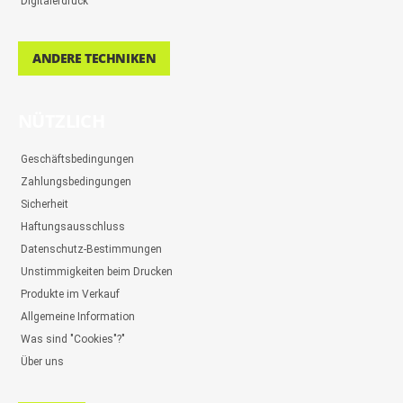
Digitalerdruck
ANDERE TECHNIKEN
NÜTZLICH
Geschäftsbedingungen
Zahlungsbedingungen
Sicherheit
Haftungsausschluss
Datenschutz-Bestimmungen
Unstimmigkeiten beim Drucken
Produkte im Verkauf
Allgemeine Information
Was sind "Cookies"?"
Über uns