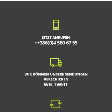
JETZT ANRUFEN
++386(0)4 580 67 55
WIR KÖNNEN UNSERE SENDUNGEN
VERSCHICKEN
WELTWEIT