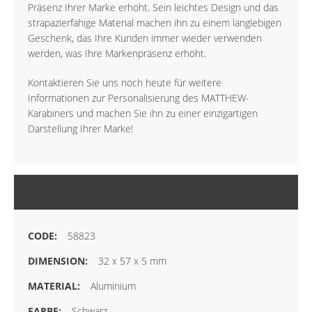
Präsenz Ihrer Marke erhöht. Sein leichtes Design und das
strapazierfähige Material machen ihn zu einem langlebigen
Geschenk, das Ihre Kunden immer wieder verwenden
werden, was Ihre Markenpräsenz erhöht.
Kontaktieren Sie uns noch heute für weitere
Informationen zur Personalisierung des MATTHEW-
Karabiners und machen Sie ihn zu einer einzigartigen
Darstellung Ihrer Marke!
MEHR INFORMATIONEN
58823
32 x 57 x 5 mm
Aluminium
Schwarz