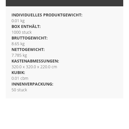
INDIVIDUELLES PRODUKTGEWICHT:
0.01 kg
BOX ENTHÄLT:
1000 stuck
BRUTTOGEWICHT:
8.65 kg
NETTOGEWICHT:
7.785 kg
KASTENABMESSUNGEN:
320.0 x 320.0 x 220.0 cm
KUBIK:
0.01 cbm
INNENVERPACKUNG:
50 stuck