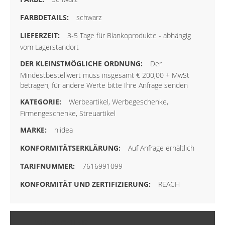
schwarz
3-5 Tage für Blankoprodukte - abhängig
vom Lagerstandort
Der
Mindestbestellwert muss insgesamt € 200,00 + MwSt
betragen, für andere Werte bitte Ihre Anfrage senden
Werbeartikel, Werbegeschenke,
Firmengeschenke, Streuartikel
hiidea
Auf Anfrage erhältlich
7616991099
REACH
VERPACKUNG