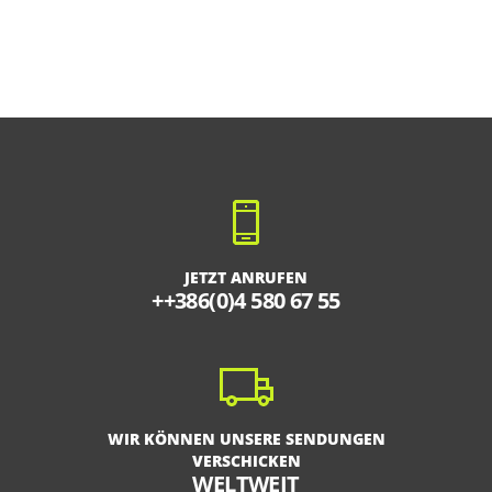
JETZT ANRUFEN
++386(0)4 580 67 55
WIR KÖNNEN UNSERE SENDUNGEN
VERSCHICKEN
WELTWEIT