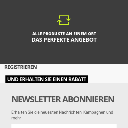
ALLE PRODUKTE AN EINEM ORT
DAS PERFEKTE ANGEBOT
REGISTRIEREN
UND ERHALTEN SIE EINEN RABATT
NEWSLETTER ABONNIEREN
Erhalten Sie die neuesten Nachrichten, Kampagnen und
mehr
Erhalten