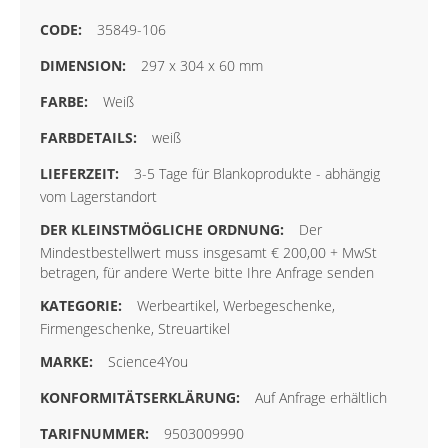
35849-106
297 x 304 x 60 mm
Weiß
weiß
3-5 Tage für Blankoprodukte - abhängig
vom Lagerstandort
Der
Mindestbestellwert muss insgesamt € 200,00 + MwSt
betragen, für andere Werte bitte Ihre Anfrage senden
Werbeartikel, Werbegeschenke,
Firmengeschenke, Streuartikel
Science4You
Auf Anfrage erhältlich
9503009990