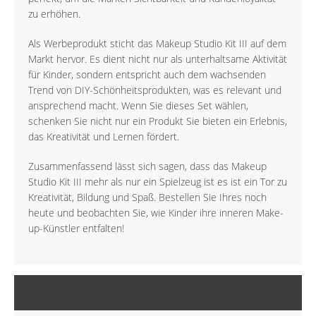
zu erhöhen.
Als Werbeprodukt sticht das Makeup Studio Kit III auf dem
Markt hervor. Es dient nicht nur als unterhaltsame Aktivität
für Kinder, sondern entspricht auch dem wachsenden
Trend von DIY-Schönheitsprodukten, was es relevant und
ansprechend macht. Wenn Sie dieses Set wählen,
schenken Sie nicht nur ein Produkt Sie bieten ein Erlebnis,
das Kreativität und Lernen fördert.
Zusammenfassend lässt sich sagen, dass das Makeup
Studio Kit III mehr als nur ein Spielzeug ist es ist ein Tor zu
Kreativität, Bildung und Spaß. Bestellen Sie Ihres noch
heute und beobachten Sie, wie Kinder ihre inneren Make-
up-Künstler entfalten!
MEHR INFORMATIONEN