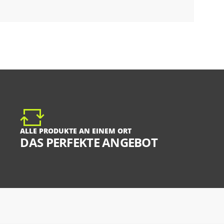
ALLE PRODUKTE AN EINEM ORT
DAS PERFEKTE ANGEBOT