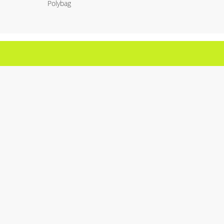
Polybag