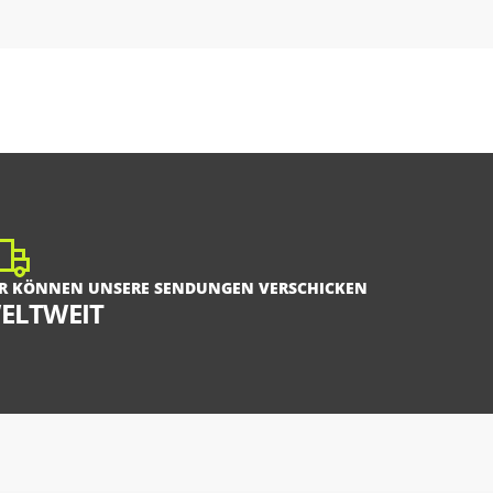
R KÖNNEN UNSERE SENDUNGEN VERSCHICKEN
ELTWEIT