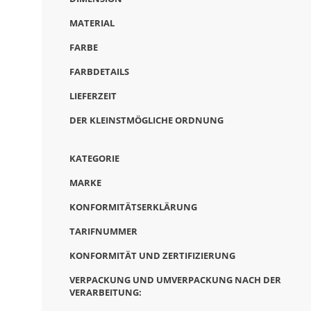
MATERIAL
FARBE
FARBDETAILS
LIEFERZEIT
DER KLEINSTMÖGLICHE ORDNUNG
KATEGORIE
MARKE
KONFORMITÄTSERKLÄRUNG
TARIFNUMMER
KONFORMITÄT UND ZERTIFIZIERUNG
VERPACKUNG UND UMVERPACKUNG NACH DER
VERARBEITUNG: