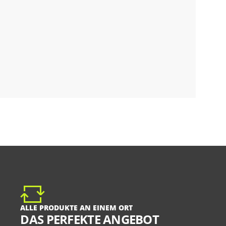
ALLE PRODUKTE AN EINEM ORT
DAS PERFEKTE ANGEBOT