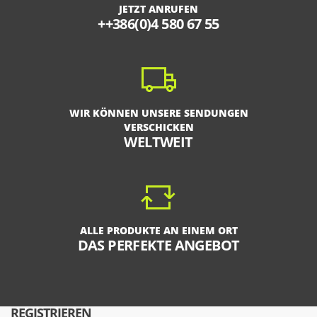
JETZT ANRUFEN
++386(0)4 580 67 55
WIR KÖNNEN UNSERE SENDUNGEN
VERSCHICKEN
WELTWEIT
ALLE PRODUKTE AN EINEM ORT
DAS PERFEKTE ANGEBOT
REGISTRIEREN