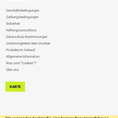
Geschäftsbedingungen
Zahlungsbedingungen
Sicherheit
Haftungsausschluss
Datenschutz-Bestimmungen
Unstimmigkeiten beim Drucken
Produkte im Verkauf
Allgemeine Information
Was sind "Cookies"?"
Über uns
KARTE