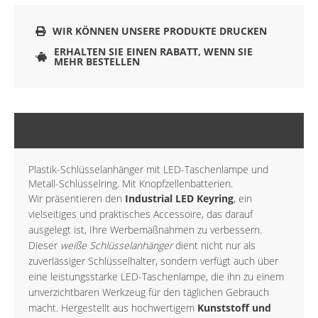
WIR KÖNNEN UNSERE PRODUKTE DRUCKEN
ERHALTEN SIE EINEN RABATT, WENN SIE
MEHR BESTELLEN
BESCHREIBUNG
Plastik-Schlüsselanhänger mit LED-Taschenlampe und
Metall-Schlüsselring. Mit Knopfzellenbatterien.
Wir präsentieren den
Industrial LED Keyring
, ein
vielseitiges und praktisches Accessoire, das darauf
ausgelegt ist, Ihre Werbemaßnahmen zu verbessern.
Dieser
weiße Schlüsselanhänger
dient nicht nur als
zuverlässiger Schlüsselhalter, sondern verfügt auch über
eine leistungsstarke LED-Taschenlampe, die ihn zu einem
unverzichtbaren Werkzeug für den täglichen Gebrauch
macht. Hergestellt aus hochwertigem
Kunststoff und