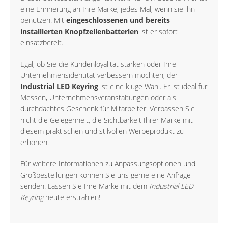
eine Erinnerung an Ihre Marke, jedes Mal, wenn sie ihn
benutzen. Mit
eingeschlossenen und bereits
installierten Knopfzellenbatterien
ist er sofort
einsatzbereit.
Egal, ob Sie die Kundenloyalität stärken oder Ihre
Unternehmensidentität verbessern möchten, der
Industrial LED Keyring
ist eine kluge Wahl. Er ist ideal für
Messen, Unternehmensveranstaltungen oder als
durchdachtes Geschenk für Mitarbeiter. Verpassen Sie
nicht die Gelegenheit, die Sichtbarkeit Ihrer Marke mit
diesem praktischen und stilvollen Werbeprodukt zu
erhöhen.
Für weitere Informationen zu Anpassungsoptionen und
Großbestellungen können Sie uns gerne eine Anfrage
senden. Lassen Sie Ihre Marke mit dem
Industrial LED
Keyring
heute erstrahlen!