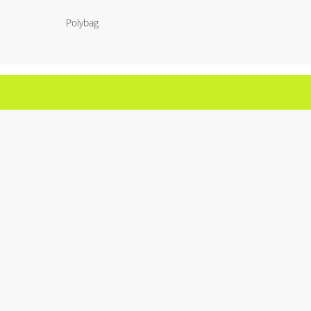
Polybag