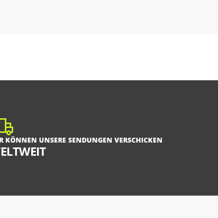
R KÖNNEN UNSERE SENDUNGEN VERSCHICKEN
ELTWEIT