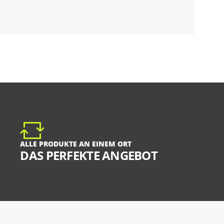
ALLE PRODUKTE AN EINEM ORT
DAS PERFEKTE ANGEBOT