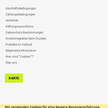
Geschäftsbedingungen
Zahlungsbedingungen
Sicherheit
Haftungsausschluss
Datenschutz-Bestimmungen
Unstimmigkeiten beim Drucken
Produkte im Verkauf
Allgemeine Information
Was sind "Cookies"?"
Über uns
KARTE
Wir verwenden Cookies für eine bessere Benutzererfahrung.