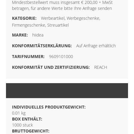
Mindestbestellwert muss insgesamt € 200,00 + MwSt
betragen, für andere Werte bitte Ihre Anfrage senden
Werbeartikel, Werbegeschenke,
Firmengeschenke, Streuartikel
hiidea
Auf Anfrage erhältlich
9609101000
REACH
VERPACKUNG
INDIVIDUELLES PRODUKTGEWICHT:
0.01 kg
BOX ENTHÄLT:
1000 stuck
BRUTTOGEWICHT: