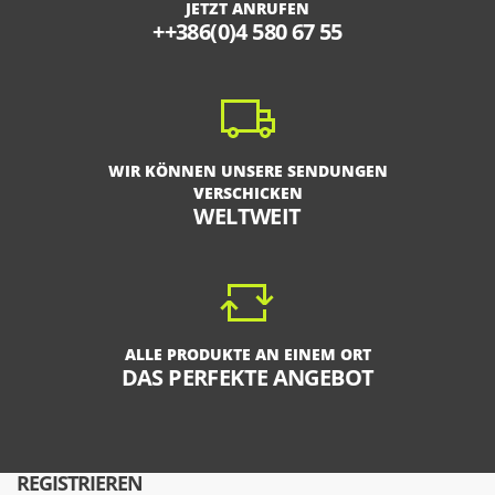
JETZT ANRUFEN
++386(0)4 580 67 55
WIR KÖNNEN UNSERE SENDUNGEN
VERSCHICKEN
WELTWEIT
ALLE PRODUKTE AN EINEM ORT
DAS PERFEKTE ANGEBOT
REGISTRIEREN