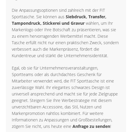
Die Anpassungsoptionen sind zahlreich mit der FIT
Sporttasche. Sie können aus
Siebdruck, Transfer,
Tampondruck, Stickerei und Gravur
wählen, um Ihr
Markenlogo oder Ihre Botschaft zu präsentieren, was sie
zu einem hervorragenden Werbemittel macht. Diese
Tasche erfüllt nicht nur einen praktischen Zweck, sondern
verbessert auch die Markenpräsenz, fördert die
Kundentreue und stärkt die Unternehmensidentität.
Egal, ob sie für Unternehmensveranstaltungen,
Sportteams oder als durchdachtes Geschenk für
Mitarbeiter verwendet wird, die FIT Sporttasche ist eine
zuverlässige Wahl. Ihr elegantes schwarzes Design ist
universell ansprechend und macht sie für jede Zielgruppe
geeignet. Steigern Sie Ihre Werbestrategie mit diesem
unverzichtbaren Accessoire, das Stil, Nutzen und
Markenpromotion nahtlos kombiniert. Für weitere
Informationen zu Anpassungen und Großbestellungen,
zögern Sie nicht, uns heute eine
Anfrage zu senden
!