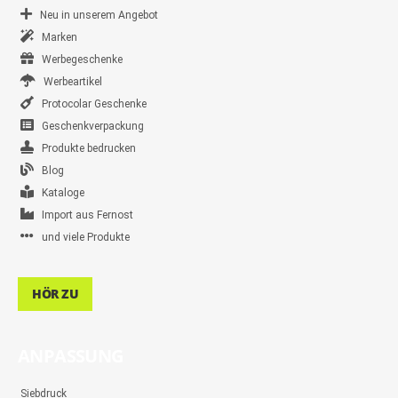
Neu in unserem Angebot
Marken
Werbegeschenke
Werbeartikel
Protocolar Geschenke
Geschenkverpackung
Produkte bedrucken
Blog
Kataloge
Import aus Fernost
und viele Produkte
HÖR ZU
ANPASSUNG
Siebdruck