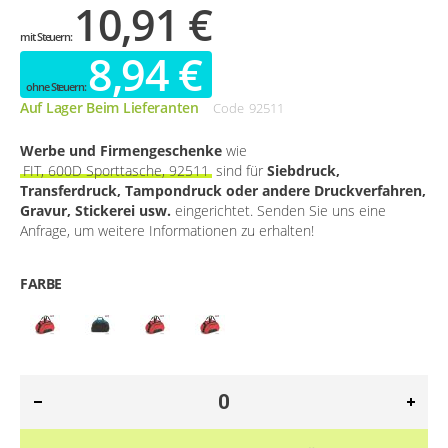
10,91 €
8,94 €
Auf Lager Beim Lieferanten
Code
92511
Werbe und Firmengeschenke
wie
FIT, 600D Sporttasche, 92511
sind für
Siebdruck,
Transferdruck, Tampondruck oder andere Druckverfahren,
Gravur, Stickerei usw.
eingerichtet. Senden Sie uns eine
Anfrage, um weitere Informationen zu erhalten!
FARBE