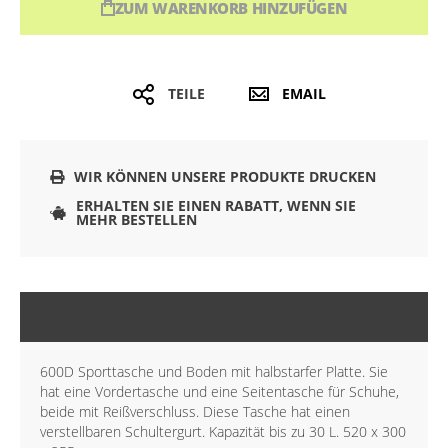
ZUM WARENKORB HINZUFÜGEN
TEILE
EMAIL
WIR KÖNNEN UNSERE PRODUKTE DRUCKEN
ERHALTEN SIE EINEN RABATT, WENN SIE
MEHR BESTELLEN
BESCHREIBUNG
600D Sporttasche und Boden mit halbstarfer Platte. Sie
hat eine Vordertasche und eine Seitentasche für Schuhe,
beide mit Reißverschluss. Diese Tasche hat einen
verstellbaren Schultergurt. Kapazität bis zu 30 L. 520 x 300