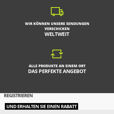
WIR KÖNNEN UNSERE SENDUNGEN
VERSCHICKEN
WELTWEIT
ALLE PRODUKTE AN EINEM ORT
DAS PERFEKTE ANGEBOT
REGISTRIEREN
UND ERHALTEN SIE EINEN RABATT