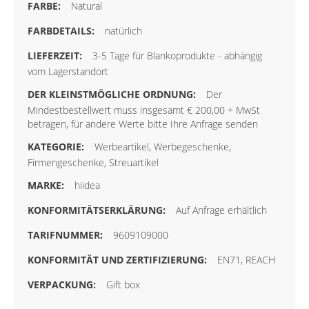
Natural
natürlich
3-5 Tage für Blankoprodukte - abhängig
vom Lagerstandort
Der
Mindestbestellwert muss insgesamt € 200,00 + MwSt
betragen, für andere Werte bitte Ihre Anfrage senden
Werbeartikel, Werbegeschenke,
Firmengeschenke, Streuartikel
hiidea
Auf Anfrage erhältlich
9609109000
EN71, REACH
Gift box