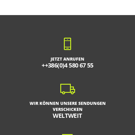
JETZT ANRUFEN
++386(0)4 580 67 55
WIR KÖNNEN UNSERE SENDUNGEN
VERSCHICKEN
WELTWEIT