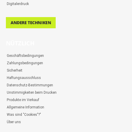
Digitalerdruck
ANDERE TECHNIKEN
NÜTZLICH
Geschäftsbedingungen
Zahlungsbedingungen
Sicherheit
Haftungsausschluss
Datenschutz-Bestimmungen
Unstimmigkeiten beim Drucken
Produkte im Verkauf
Allgemeine Information
Was sind "Cookies"?"
Über uns