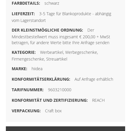
schwarz
3-5 Tage für Blankoprodukte - abhängig
vom Lagerstandort
Der
Mindestbestellwert muss insgesamt € 200,00 + MwSt
betragen, für andere Werte bitte Ihre Anfrage senden
Werbeartikel, Werbegeschenke,
Firmengeschenke, Streuartikel
hiidea
Auf Anfrage erhältlich
9603210000
REACH
Craft box