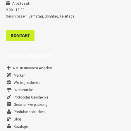
Arbeitszeit:
9:00 - 17:00
Geschlossen: Samstag, Sonntag, Feiertage
KONTAKT
UNSER ANGEBOT
Neu in unserem Angebot
Marken
Werbegeschenke
Werbeartikel
Protocolar Geschenke
Geschenkverpackung
Produkte bedrucken
Blog
Kataloge