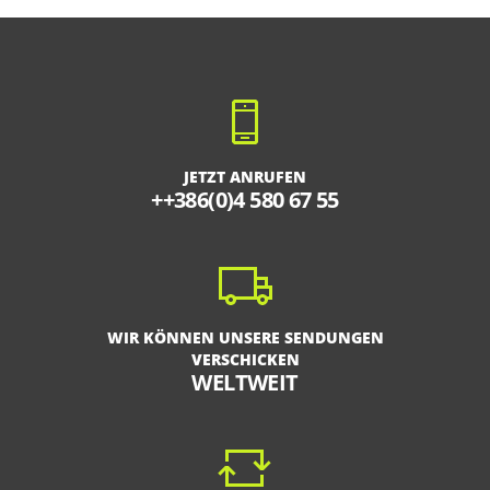
JETZT ANRUFEN
++386(0)4 580 67 55
WIR KÖNNEN UNSERE SENDUNGEN
VERSCHICKEN
WELTWEIT