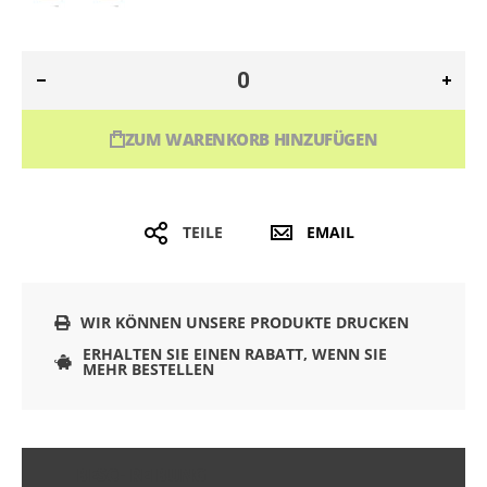
ZUM WARENKORB HINZUFÜGEN
TEILE
EMAIL
WIR KÖNNEN UNSERE PRODUKTE DRUCKEN
ERHALTEN SIE EINEN RABATT, WENN SIE
MEHR BESTELLEN
BESCHREIBUNG