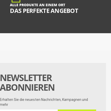
ALLE PRODUKTE AN EINEM ORT
DAS PERFEKTE ANGEBOT
NEWSLETTER
ABONNIEREN
Erhalten Sie die neuesten Nachrichten, Kampagnen und
mehr