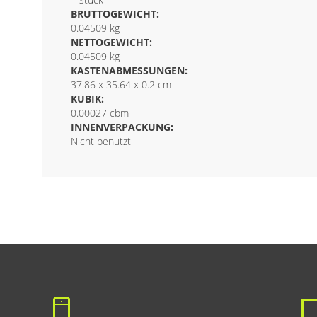
BRUTTOGEWICHT:
0.04509 kg
NETTOGEWICHT:
0.04509 kg
KASTENABMESSUNGEN:
37.86 x 35.64 x 0.2 cm
KUBIK:
0.00027 cbm
INNENVERPACKUNG:
Nicht benutzt