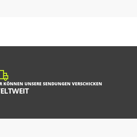
R KÖNNEN UNSERE SENDUNGEN VERSCHICKEN
ELTWEIT