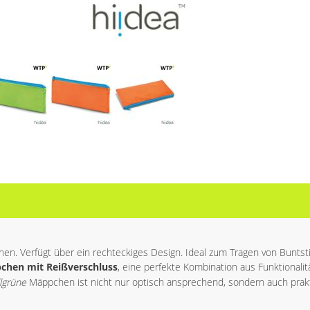
en. Verfügt über ein rechteckiges Design. Ideal zum Tragen von Buntst
chen mit Reißverschluss
, eine perfekte Kombination aus Funktionalitä
lgrüne
Mäppchen ist nicht nur optisch ansprechend, sondern auch prakt