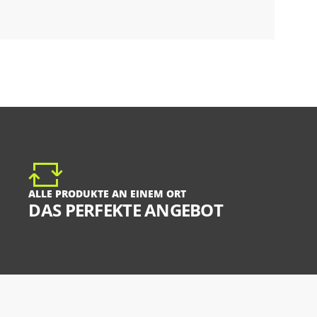
ALLE PRODUKTE AN EINEM ORT
DAS PERFEKTE ANGEBOT