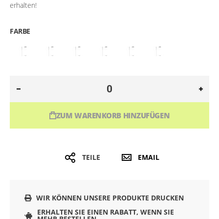
erhalten!
FARBE
ZUM WARENKORB HINZUFÜGEN
TEILE
EMAIL
WIR KÖNNEN UNSERE PRODUKTE DRUCKEN
ERHALTEN SIE EINEN RABATT, WENN SIE
MEHR BESTELLEN