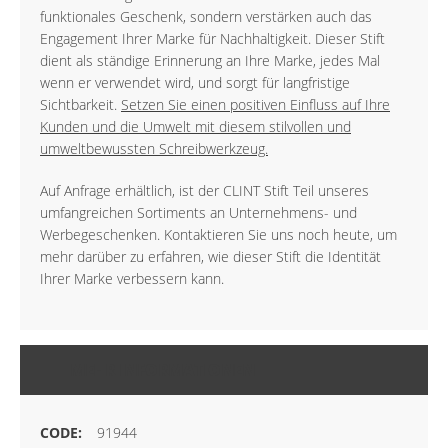
funktionales Geschenk, sondern verstärken auch das
Engagement Ihrer Marke für Nachhaltigkeit. Dieser Stift
dient als ständige Erinnerung an Ihre Marke, jedes Mal
wenn er verwendet wird, und sorgt für langfristige
Sichtbarkeit.
Setzen Sie einen positiven Einfluss auf Ihre
Kunden und die Umwelt mit diesem stilvollen und
umweltbewussten Schreibwerkzeug.
Auf Anfrage erhältlich, ist der CLINT Stift Teil unseres
umfangreichen Sortiments an Unternehmens- und
Werbegeschenken. Kontaktieren Sie uns noch heute, um
mehr darüber zu erfahren, wie dieser Stift die Identität
Ihrer Marke verbessern kann.
MEHR INFORMATIONEN
91944