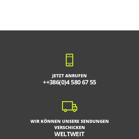
JETZT ANRUFEN
++386(0)4 580 67 55
WIR KÖNNEN UNSERE SENDUNGEN
VERSCHICKEN
WELTWEIT