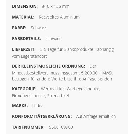
ø10 x 136 mm
Recyceltes Aluminium
Schwarz
schwarz
3-5 Tage für Blankoprodukte - abhängig
vom Lagerstandort
Der
Mindestbestellwert muss insgesamt € 200,00 + MwSt
betragen, für andere Werte bitte Ihre Anfrage senden
Werbeartikel, Werbegeschenke,
Firmengeschenke, Streuartikel
hiidea
Auf Anfrage erhältlich
9608109900