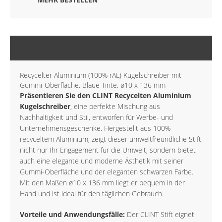
BESCHREIBUNG
Recycelter Aluminium (100% rAL) Kugelschreiber mit
Gummi-Oberfläche. Blaue Tinte. ø10 x 136 mm
Präsentieren Sie den CLINT Recycelten Aluminium
Kugelschreiber
, eine perfekte Mischung aus
Nachhaltigkeit und Stil, entworfen für Werbe- und
Unternehmensgeschenke. Hergestellt aus 100%
recyceltem Aluminium, zeigt dieser umweltfreundliche Stift
nicht nur Ihr Engagement für die Umwelt, sondern bietet
auch eine elegante und moderne Ästhetik mit seiner
Gummi-Oberfläche und der eleganten schwarzen Farbe.
Mit den Maßen ø10 x 136 mm liegt er bequem in der
Hand und ist ideal für den täglichen Gebrauch.
Vorteile und Anwendungsfälle:
Der CLINT Stift eignet