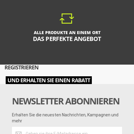
ALLE PRODUKTE AN EINEM ORT
DAS PERFEKTE ANGEBOT
REGISTRIEREN
UND ERHALTEN SIE EINEN RABATT
NEWSLETTER ABONNIEREN
Erhalten Sie die neuesten Nachrichten, Kampagnen und
mehr
Erhalten