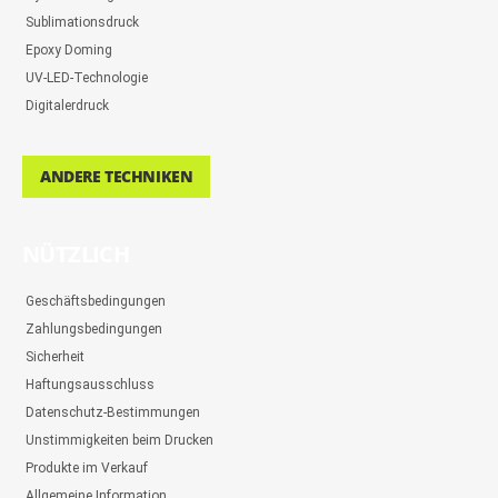
Sublimationsdruck
Epoxy Doming
UV-LED-Technologie
Digitalerdruck
ANDERE TECHNIKEN
NÜTZLICH
Geschäftsbedingungen
Zahlungsbedingungen
Sicherheit
Haftungsausschluss
Datenschutz-Bestimmungen
Unstimmigkeiten beim Drucken
Produkte im Verkauf
Allgemeine Information