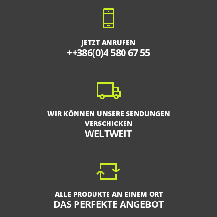
JETZT ANRUFEN
++386(0)4 580 67 55
WIR KÖNNEN UNSERE SENDUNGEN
VERSCHICKEN
WELTWEIT
ALLE PRODUKTE AN EINEM ORT
DAS PERFEKTE ANGEBOT