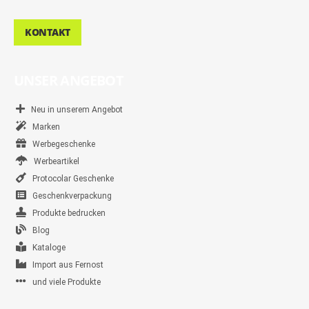
KONTAKT
UNSER ANGEBOT
Neu in unserem Angebot
Marken
Werbegeschenke
Werbeartikel
Protocolar Geschenke
Geschenkverpackung
Produkte bedrucken
Blog
Kataloge
Import aus Fernost
und viele Produkte