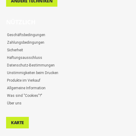
ANDERE TECHNIKEN
NÜTZLICH
Geschäftsbedingungen
Zahlungsbedingungen
Sicherheit
Haftungsausschluss
Datenschutz-Bestimmungen
Unstimmigkeiten beim Drucken
Produkte im Verkauf
Allgemeine Information
Was sind "Cookies"?"
Über uns
KARTE