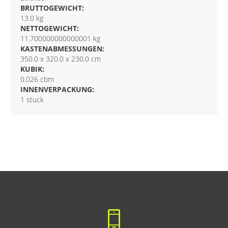
BRUTTOGEWICHT:
13.0 kg
NETTOGEWICHT:
11.700000000000001 kg
KASTENABMESSUNGEN:
350.0 x 320.0 x 230.0 cm
KUBIK:
0.026 cbm
INNENVERPACKUNG:
1 stuck