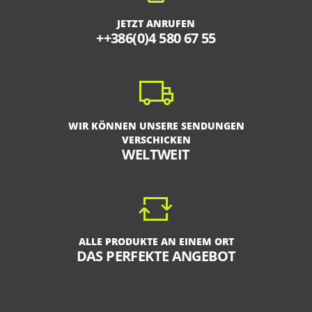
JETZT ANRUFEN
++386(0)4 580 67 55
WIR KÖNNEN UNSERE SENDUNGEN
VERSCHICKEN
WELTWEIT
ALLE PRODUKTE AN EINEM ORT
DAS PERFEKTE ANGEBOT