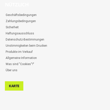
NÜTZLICH
Geschäftsbedingungen
Zahlungsbedingungen
Sicherheit
Haftungsausschluss
Datenschutz-Bestimmungen
Unstimmigkeiten beim Drucken
Produkte im Verkauf
Allgemeine Information
Was sind "Cookies"?"
Über uns
KARTE