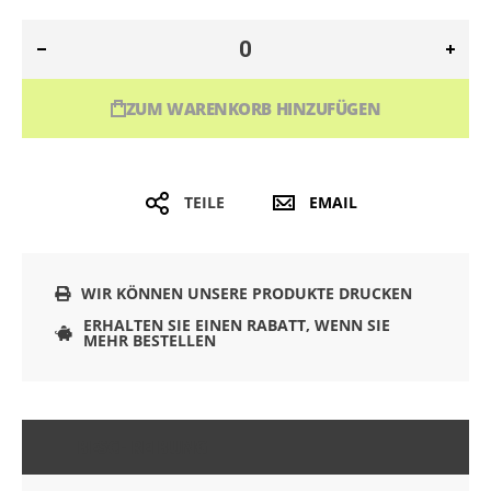
ZUM WARENKORB HINZUFÜGEN
TEILE
EMAIL
WIR KÖNNEN UNSERE PRODUKTE DRUCKEN
ERHALTEN SIE EINEN RABATT, WENN SIE
MEHR BESTELLEN
BESCHREIBUNG