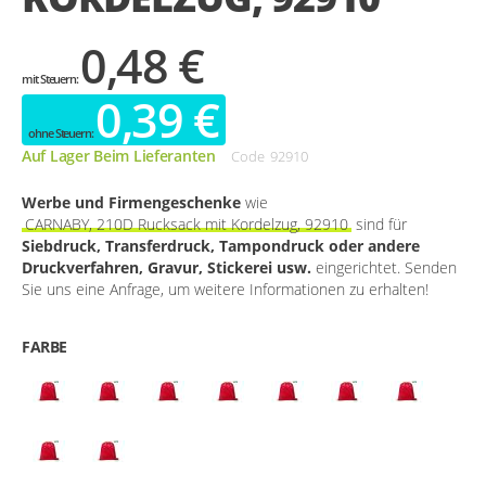
0,48 €
0,39 €
Auf Lager Beim Lieferanten
Code
92910
Werbe und Firmengeschenke
wie
CARNABY, 210D Rucksack mit Kordelzug, 92910
sind für
Siebdruck, Transferdruck, Tampondruck oder andere
Druckverfahren, Gravur, Stickerei usw.
eingerichtet. Senden
Sie uns eine Anfrage, um weitere Informationen zu erhalten!
FARBE