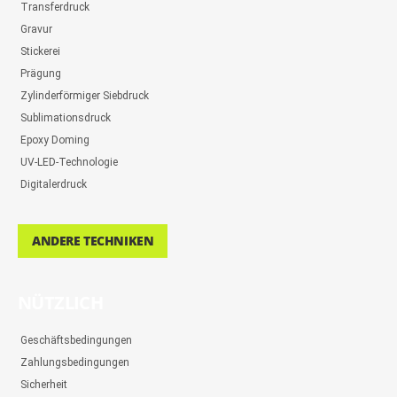
Transferdruck
Gravur
Stickerei
Prägung
Zylinderförmiger Siebdruck
Sublimationsdruck
Epoxy Doming
UV-LED-Technologie
Digitalerdruck
ANDERE TECHNIKEN
NÜTZLICH
Geschäftsbedingungen
Zahlungsbedingungen
Sicherheit