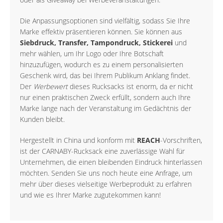
Die Anpassungsoptionen sind vielfältig, sodass Sie Ihre
Marke effektiv präsentieren können. Sie können aus
Siebdruck, Transfer, Tampondruck, Stickerei
und
mehr wählen, um Ihr Logo oder Ihre Botschaft
hinzuzufügen, wodurch es zu einem personalisierten
Geschenk wird, das bei Ihrem Publikum Anklang findet.
Der
Werbewert
dieses Rucksacks ist enorm, da er nicht
nur einen praktischen Zweck erfüllt, sondern auch Ihre
Marke lange nach der Veranstaltung im Gedächtnis der
Kunden bleibt.
Hergestellt in China und konform mit
REACH
-Vorschriften,
ist der CARNABY-Rucksack eine zuverlässige Wahl für
Unternehmen, die einen bleibenden Eindruck hinterlassen
möchten. Senden Sie uns noch heute eine Anfrage, um
mehr über dieses vielseitige Werbeprodukt zu erfahren
und wie es Ihrer Marke zugutekommen kann!