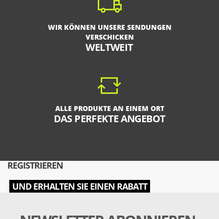
WIR KÖNNEN UNSERE SENDUNGEN
VERSCHICKEN
WELTWEIT
ALLE PRODUKTE AN EINEM ORT
DAS PERFEKTE ANGEBOT
REGISTRIEREN
UND ERHALTEN SIE EINEN RABATT