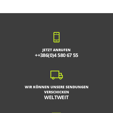
JETZT ANRUFEN
++386(0)4 580 67 55
WIR KÖNNEN UNSERE SENDUNGEN
VERSCHICKEN
WELTWEIT