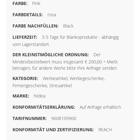
Pink
rosa
Black
3-5 Tage für Blankoprodukte - abhängig
vom Lagerstandort
Der
Mindestbestellwert muss insgesamt € 200,00 + MwSt
betragen, für andere Werte bitte Ihre Anfrage senden
Werbeartikel, Werbegeschenke,
Firmengeschenke, Streuartikel
hiidea
Auf Anfrage erhältlich
9608109900
REACH