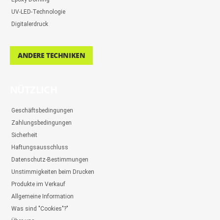
UV-LED-Technologie
Digitalerdruck
ANDERE TECHNIKEN
NÜTZLICH
Geschäftsbedingungen
Zahlungsbedingungen
Sicherheit
Haftungsausschluss
Datenschutz-Bestimmungen
Unstimmigkeiten beim Drucken
Produkte im Verkauf
Allgemeine Information
Was sind "Cookies"?"