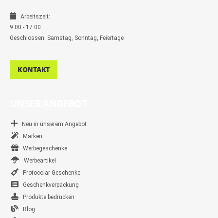
Arbeitszeit:
9:00 - 17:00
Geschlossen: Samstag, Sonntag, Feiertage
KONTAKT
UNSER ANGEBOT
Neu in unserem Angebot
Marken
Werbegeschenke
Werbeartikel
Protocolar Geschenke
Geschenkverpackung
Produkte bedrucken
Blog