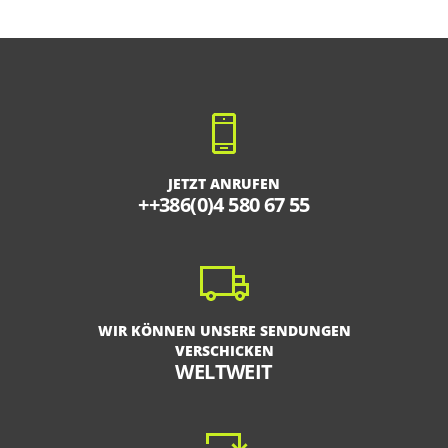
JETZT ANRUFEN
++386(0)4 580 67 55
WIR KÖNNEN UNSERE SENDUNGEN
VERSCHICKEN
WELTWEIT