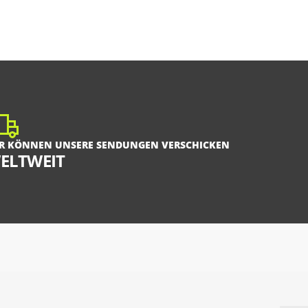
R KÖNNEN UNSERE SENDUNGEN VERSCHICKEN
ELTWEIT