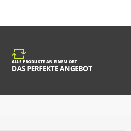
ALLE PRODUKTE AN EINEM ORT
DAS PERFEKTE ANGEBOT