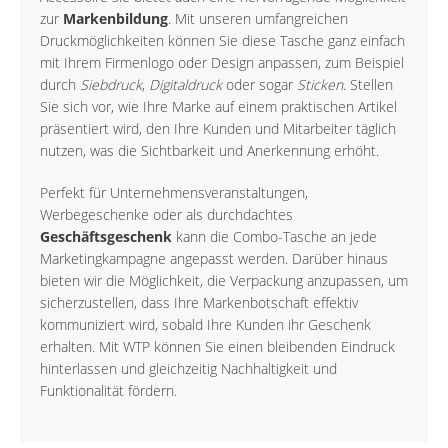
zur
Markenbildung
. Mit unseren umfangreichen
Druckmöglichkeiten können Sie diese Tasche ganz einfach
mit Ihrem Firmenlogo oder Design anpassen, zum Beispiel
durch
Siebdruck
,
Digitaldruck
oder sogar
Sticken
. Stellen
Sie sich vor, wie Ihre Marke auf einem praktischen Artikel
präsentiert wird, den Ihre Kunden und Mitarbeiter täglich
nutzen, was die Sichtbarkeit und Anerkennung erhöht.
Perfekt für Unternehmensveranstaltungen,
Werbegeschenke oder als durchdachtes
Geschäftsgeschenk
kann die Combo-Tasche an jede
Marketingkampagne angepasst werden. Darüber hinaus
bieten wir die Möglichkeit, die Verpackung anzupassen, um
sicherzustellen, dass Ihre Markenbotschaft effektiv
kommuniziert wird, sobald Ihre Kunden ihr Geschenk
erhalten. Mit WTP können Sie einen bleibenden Eindruck
hinterlassen und gleichzeitig Nachhaltigkeit und
Funktionalität fördern.