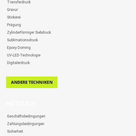
Transferdruck
Gravur
Stickerei
Prägung
Zylinderförmiger Siebdruck
Sublimationsdruck
Epoxy Doming
UV-LED-Technologie
Digitalerdruck
ANDERE TECHNIKEN
NÜTZLICH
Geschäftsbedingungen
Zahlungsbedingungen
Sicherheit