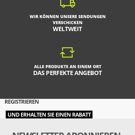
WIR KÖNNEN UNSERE SENDUNGEN
VERSCHICKEN
WELTWEIT
ALLE PRODUKTE AN EINEM ORT
DAS PERFEKTE ANGEBOT
REGISTRIEREN
UND ERHALTEN SIE EINEN RABATT