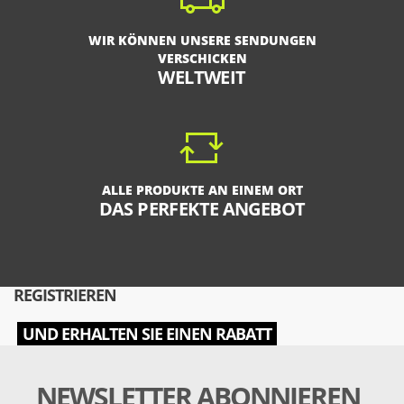
WIR KÖNNEN UNSERE SENDUNGEN
VERSCHICKEN
WELTWEIT
ALLE PRODUKTE AN EINEM ORT
DAS PERFEKTE ANGEBOT
REGISTRIEREN
UND ERHALTEN SIE EINEN RABATT
NEWSLETTER ABONNIEREN