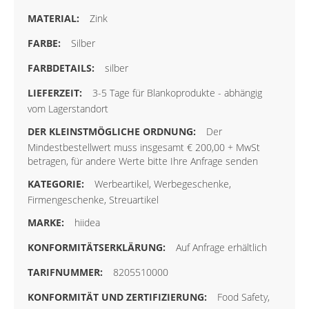
Zink
Silber
silber
3-5 Tage für Blankoprodukte - abhängig
vom Lagerstandort
Der
Mindestbestellwert muss insgesamt € 200,00 + MwSt
betragen, für andere Werte bitte Ihre Anfrage senden
Werbeartikel, Werbegeschenke,
Firmengeschenke, Streuartikel
hiidea
Auf Anfrage erhältlich
8205510000
Food Safety,