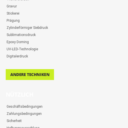
Gravur
Stickerei
Prägung
Zylinderförmiger Siebdruck
Sublimationsdruck
Epoxy Doming
UV-LED-Technologie
Digitalerdruck
ANDERE TECHNIKEN
NÜTZLICH
Geschäftsbedingungen
Zahlungsbedingungen
Sicherheit